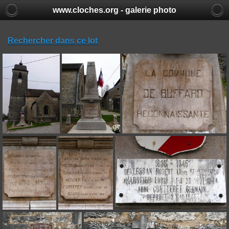
www.cloches.org - galerie photo
Rechercher dans ce lot