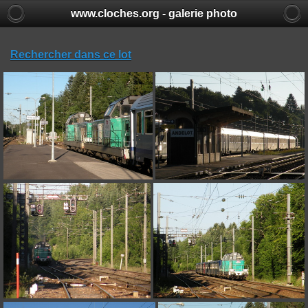
www.cloches.org - galerie photo
Rechercher dans ce lot