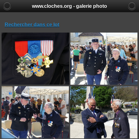
www.cloches.org - galerie photo
Rechercher dans ce lot