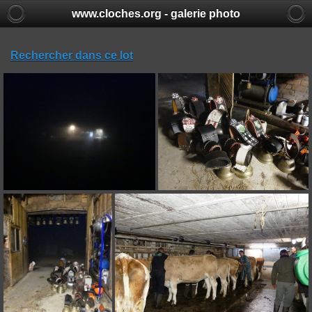
www.cloches.org - galerie photo
Rechercher dans ce lot