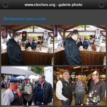
www.cloches.org - galerie photo
Rechercher dans ce lot