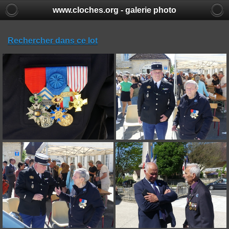
www.cloches.org - galerie photo
Rechercher dans ce lot