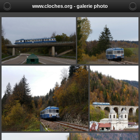
www.cloches.org - galerie photo