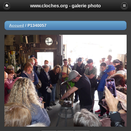
www.cloches.org - galerie photo
Accueil
/
P1340057