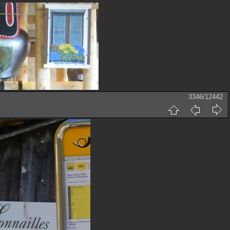
3346/12442