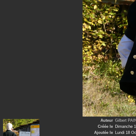
Auteur
Gilbert PA
Créée le
Dimanche 1
Ajoutée le
Lundi 18 Oc