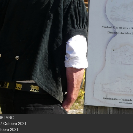
INBLANC
7 Octobre 2021
tobre 2021