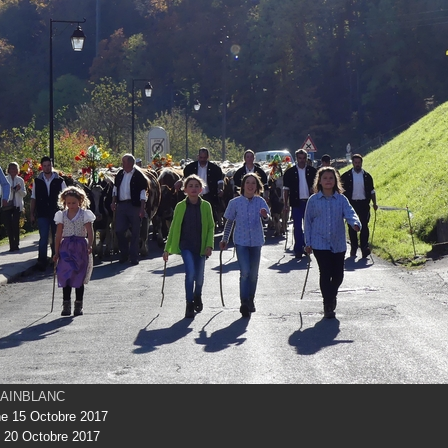
 PAINBLANC
e 15 Octobre 2017
 20 Octobre 2017