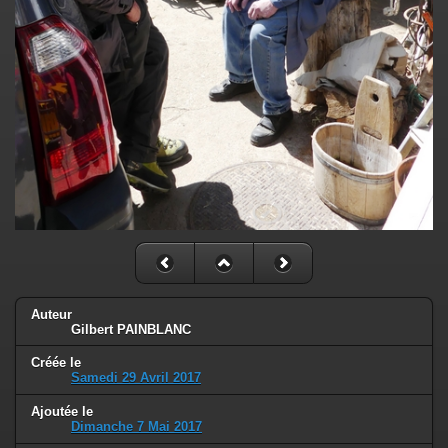
Auteur
Gilbert PAINBLANC
Créée le
Samedi 29 Avril 2017
Ajoutée le
Dimanche 7 Mai 2017