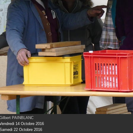
Gilbert PAINBLANC
Vendredi 14 Octobre 2016
Samedi 22 Octobre 2016