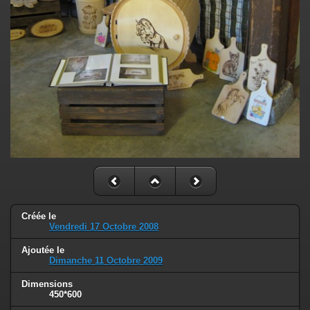
Créée le
Vendredi 17 Octobre 2008
Ajoutée le
Dimanche 11 Octobre 2009
Dimensions
450*600