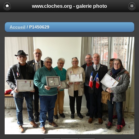
www.cloches.org - galerie photo
Accueil
/
P1450629