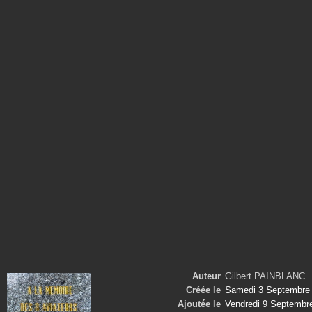
Auteur
Gilbert PAINBLANC
Créée le
Samedi 3 Septembre
Ajoutée le
Vendredi 9 Septembr