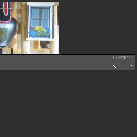
2838/12442