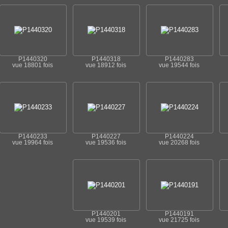
P1440320
P1440318
P1440283
vue 18801 fois
vue 18912 fois
vue 19544 fois
P1440233
P1440227
P1440224
vue 19964 fois
vue 19536 fois
vue 20268 fois
P1440201
P1440191
vue 19539 fois
vue 21725 fois