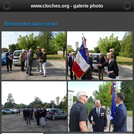
www.cloches.org - galerie photo
Rechercher dans ce lot